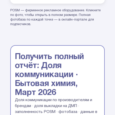
POSM — фирменное рекламное оборудование. Кликните
по фото, чтобы открыть в полном размере. Полная
фотобаза по каждой точке — в онлайн-портале для
подписчиков.
Получить полный
отчёт: Доля
коммуникации ·
Бытовая химия,
Март 2026
Доля коммуникации по производителям и
брендам · доля выкладки на ДМП ·
заполненность POSM · фотобаза · данные в