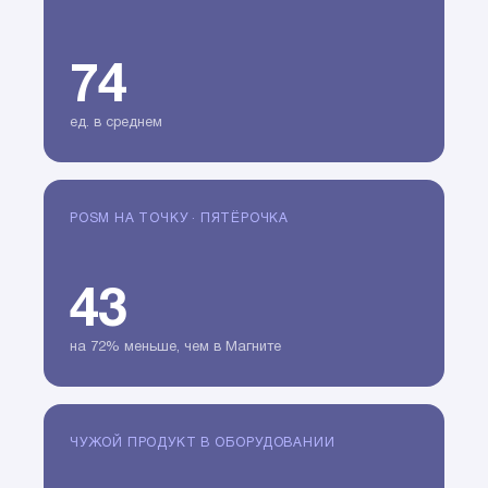
74
ед. в среднем
POSM НА ТОЧКУ · ПЯТЁРОЧКА
43
на 72% меньше, чем в Магните
ЧУЖОЙ ПРОДУКТ В ОБОРУДОВАНИИ