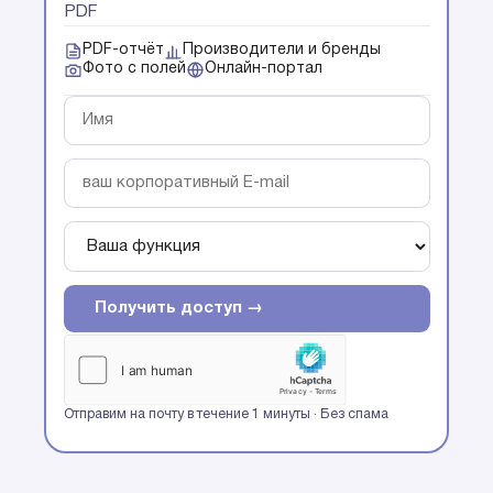
PDF
PDF-отчёт
Производители и бренды
Фото с полей
Онлайн-портал
Получить доступ →
Отправим на почту в течение 1 минуты · Без спама