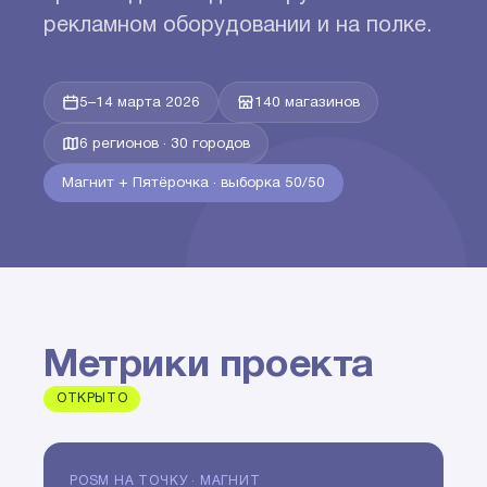
рекламном оборудовании и на полке.
5–14 марта 2026
140 магазинов
6 регионов · 30 городов
Магнит + Пятёрочка · выборка 50/50
Метрики проекта
ОТКРЫТО
POSM НА ТОЧКУ · МАГНИТ