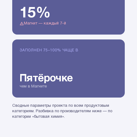
15%
Магнит — каждый 7-й
ЗАПОЛНЕН 75–100% ЧАЩЕ В
Пятёрочке
чем в Магните
Сводные параметры проекта по всем продуктовым
категориям. Разбивка по производителям ниже — по
категории «бытовая химия».