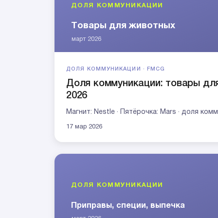
ДОЛЯ КОММУНИКАЦИИ · FMCG
Доля коммуникации: товары дл
2026
Магнит: Nestle · Пятёрочка: Mars · доля ко
17 мар 2026