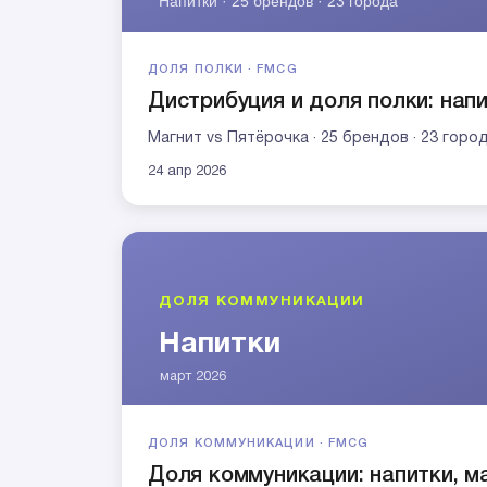
ДОЛЯ ПОЛКИ · FMCG
Дистрибуция и доля полки: напи
Магнит vs Пятёрочка · 25 брендов · 23 горо
24 апр 2026
ДОЛЯ КОММУНИКАЦИИ · FMCG
Доля коммуникации: напитки, м