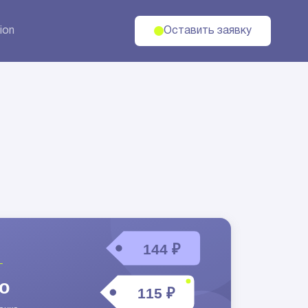
ion
Оставить заявку