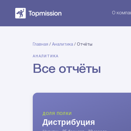
О компа
Главная
/
Аналитика
/ Отчёты
АНАЛИТИКА
Все отчёты