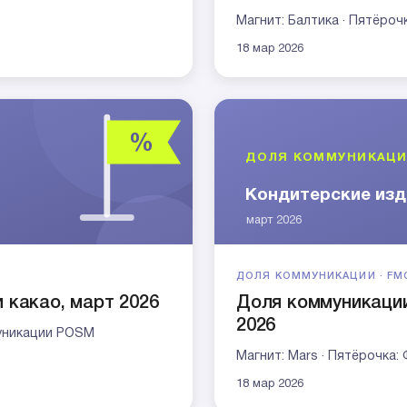
Магнит: Балтика · Пятёроч
18 мар 2026
ДОЛЯ КОММУНИКАЦИИ · FM
 какао, март 2026
Доля коммуникации
2026
муникации POSM
Магнит: Mars · Пятёрочка:
18 мар 2026