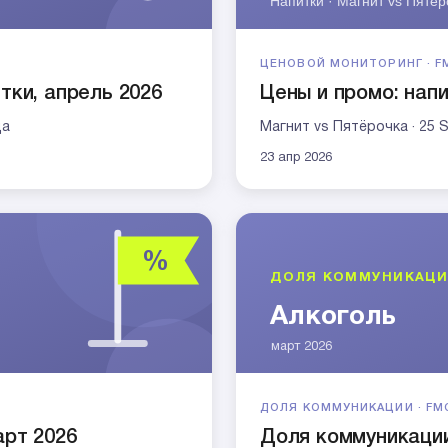
ЦЕНОВОЙ МОНИТОРИНГ · F
тки, апрель 2026
Цены и промо: напи
да
Магнит vs Пятёрочка · 25 
23 апр 2026
ДОЛЯ КОММУНИКАЦИИ · FM
арт 2026
Доля коммуникации